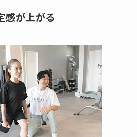
肯定感が上がる