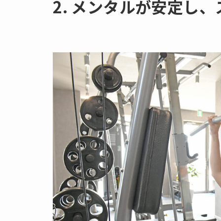
2. メンタルが安定し