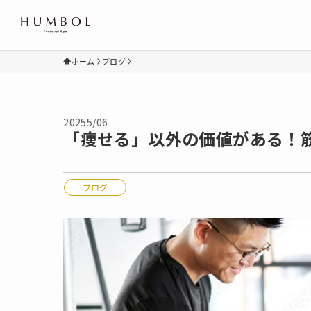
ホーム
ブログ
2025
5/06
「痩せる」以外の価値がある！
ブログ