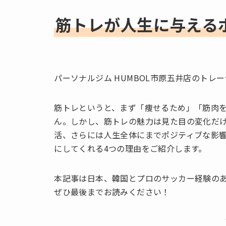
筋トレが人生に与える
パーソナルジム HUMBOL市原五井店のトレ
筋トレというと、まず「痩せるため」「筋肉
ん。しかし、筋トレの魅力は見た目の変化だ
活、さらには人生全体にまでポジティブな影
にしてくれる4つの理由をご紹介します。
本記事は日本、韓国とプロのサッカー経験の
ぜひ最後までお読みください！