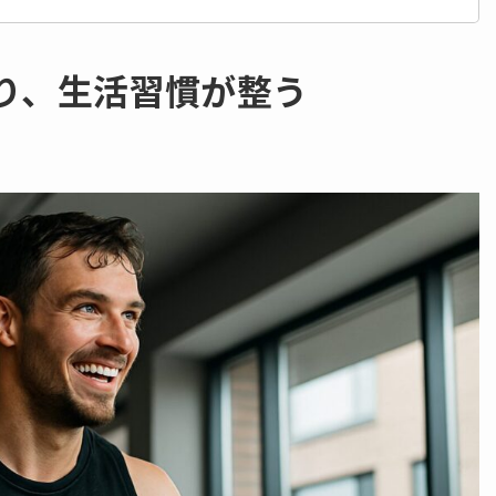
まり、生活習慣が整う