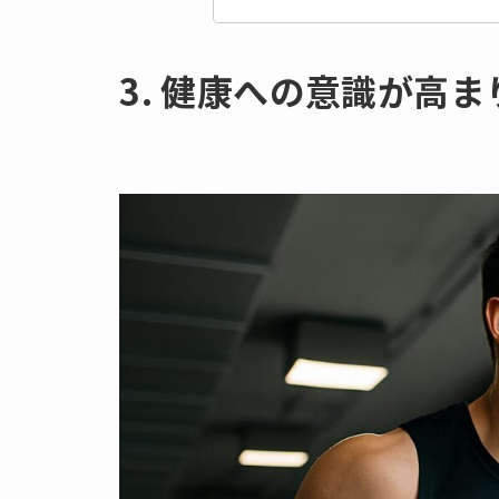
3. 健康への意識が高