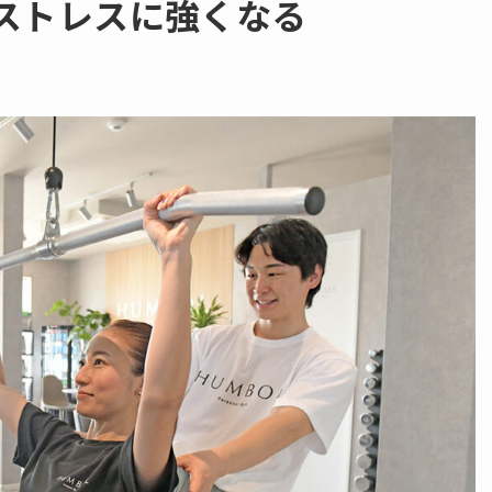
、ストレスに強くなる