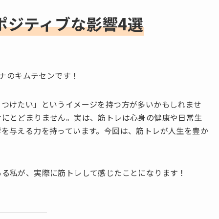
ポジティブな影響4選
ーナのキムテセンです！
をつけたい」というイメージを持つ方が多いかもしれませ
けにとどまりません。実は、筋トレは心身の健康や日常生
響を与える力を持っています。今回は、筋トレが人生を豊か
ある私が、実際に筋トレして感じたことになります！