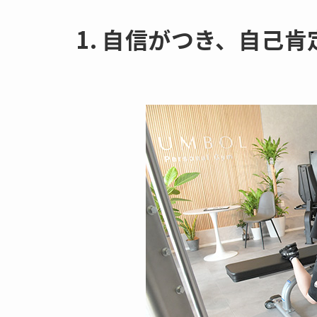
1. 自信がつき、自己