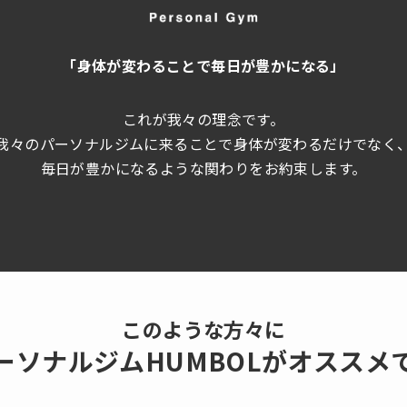
「身体が変わることで毎日が豊かになる」
これが我々の理念です。
我々のパーソナルジムに来ることで身体が変わるだけでなく
毎日が豊かになるような関わりをお約束します。
このような方々に
ーソナルジムHUMBOLが
オススメ