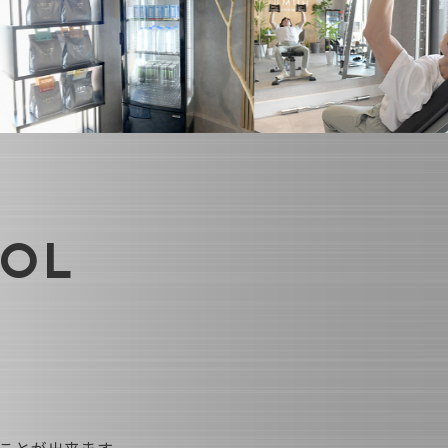
BOL
ことが出来ます。