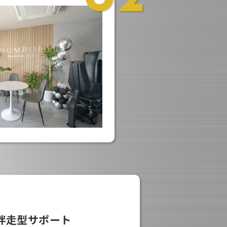
伴走型サポート