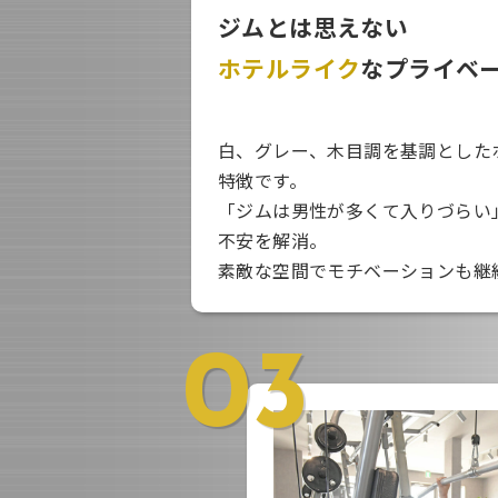
ジムとは思えない
ホテルライク
なプライベ
白、グレー、木目調を基調とした
特徴です。
「ジムは男性が多くて入りづらい
不安を解消。
素敵な空間でモチベーションも継