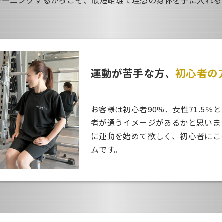
運動が苦手な方、
初心者の
お客様は初心者90%、女性71.5
者が通うイメージがあるかと思いま
に運動を始めて欲しく、初心者にこ
ムです。