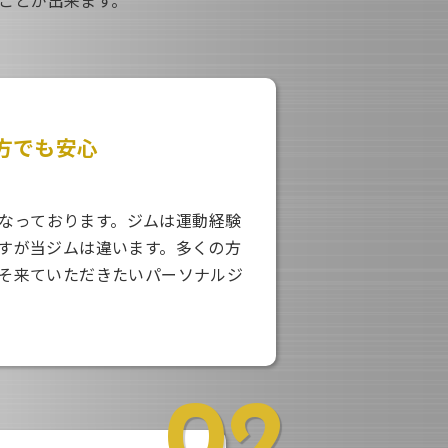
方でも安心
％となっております。ジムは運動経験
すが当ジムは違います。多くの方
そ来ていただきたいパーソナルジ