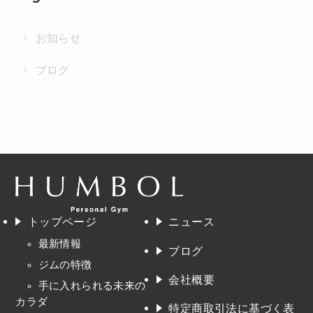
お知らせ
ブログ
トップページ
ニュース
最新情報
ブログ
ジムの特徴
会社概要
手に入れられる未来の
カラダ
特定商取引法に基づく表