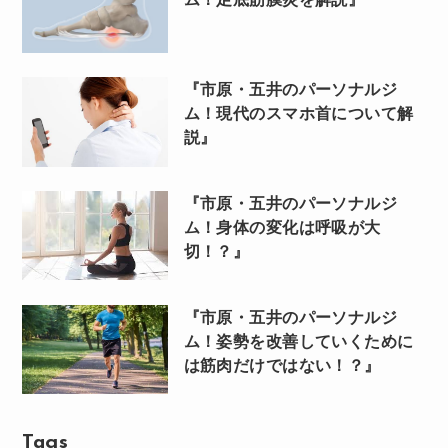
『市原・五井のパーソナルジ
ム！現代のスマホ首について解
説』
『市原・五井のパーソナルジ
ム！身体の変化は呼吸が大
切！？』
『市原・五井のパーソナルジ
ム！姿勢を改善していくために
は筋肉だけではない！？』
Tags