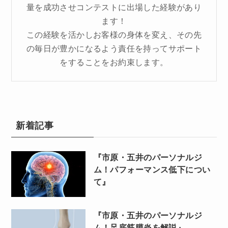
量を成功させコンテストに出場した経験があり
ます！
この経験を活かしお客様の身体を変え、その先
の毎日が豊かになるよう責任を持ってサポート
をすることをお約束します。
新着記事
『市原・五井のパーソナルジ
ム！パフォーマンス低下につい
て』
『市原・五井のパーソナルジ
ム！足底筋膜炎を解説』