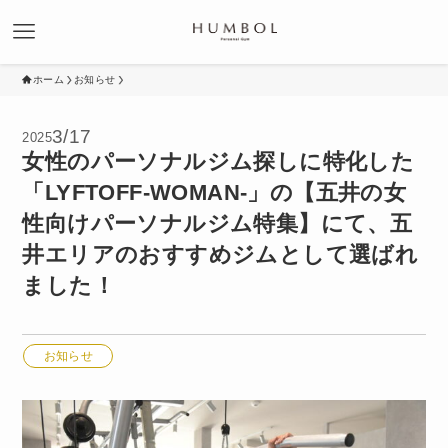
ホーム
お知らせ
3/17
2025
女性のパーソナルジム探しに特化した
「LYFTOFF-WOMAN-」の【五井の女
性向けパーソナルジム特集】にて、五
井エリアのおすすめジムとして選ばれ
ました！
お知らせ