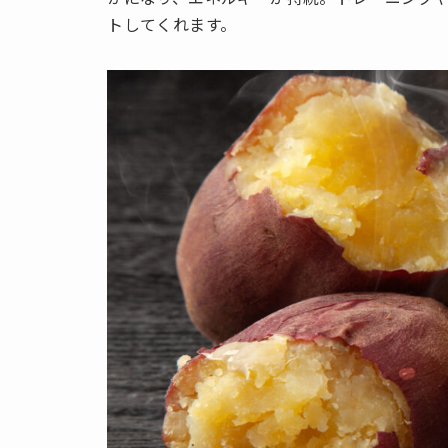
トしてくれます。