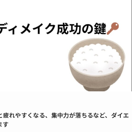
と疲れやすくなる、集中力が落ちるなど、ダイエ
ます