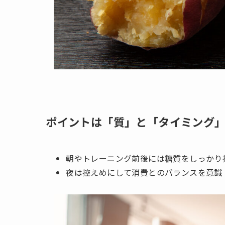
ポイントは「質」と「タイミング
朝やトレーニング前後には糖質をしっかり
夜は控えめにして消費とのバランスを意識