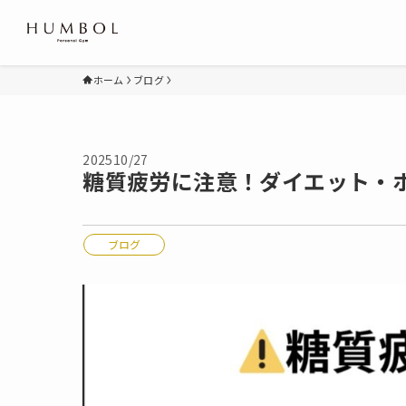
ホーム
ブログ
2025
10/27
糖質疲労に注意！ダイエット・
ブログ