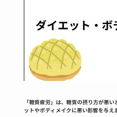
「糖質疲労」は、糖質の摂り方が悪い
ットやボディメイクに悪い影響を与え