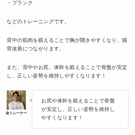
・プランク
などのトレーニングです。
背中の筋肉を鍛えることで胸が開きやすくなり、猫
背改善につながります。
また、背中やお尻、体幹を鍛えることで骨盤が安定
し、正しい姿勢を維持しやすくなります！
お尻や体幹を鍛えることで骨盤
が安定し、正しい姿勢を維持し
やすくなります！