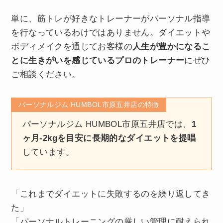
単に、筋トレが好きなトレーナーがパーソナル指導
を行なっているわけではありません。ダイエットや
ボディメイクを通じてお客様の
人生が豊かになるこ
とに生きがいを感じているプロのトレーナー
にぜひ
ご相談ください。
パーソナルジム HUMBOL市原五井店の特徴
パーソナルジム HUMBOL市原五井店では、
1
ヶ月-2kgを目安に長期的なダイエットを提唱
しています。
「これまでダイエットに失敗するのを繰り返してき
た」
「パーソナルトレーニングの厳しい管理に耐えられ