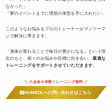
なかった」
「夢のイベントまでに理想の体型を手に入れたい」
このようなお悩みをプロのトレーナーがマンツーマ
ンで解決に導きます。
「身体が変わることで毎日が豊かになる」という理
念のもと、個々のお悩みや目標に向き合い、
最適な
トレーニングをサポートさせていただきます
。
＼ 入会金＆体験トレーニング無料 ／
HUMBOLへの問い合わせはこちら