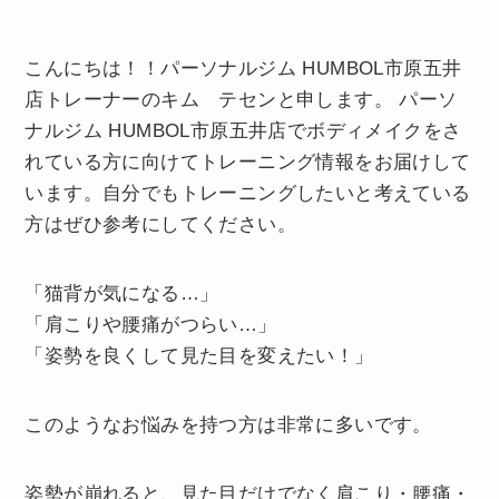
こんにちは！！パーソナルジム HUMBOL市原五井
店トレーナーのキム テセンと申します。 パーソ
ナルジム HUMBOL市原五井店でボディメイクをさ
れている方に向けてトレーニング情報をお届けして
います。自分でもトレーニングしたいと考えている
方はぜひ参考にしてください。
「猫背が気になる…」
「肩こりや腰痛がつらい…」
「姿勢を良くして見た目を変えたい！」
このようなお悩みを持つ方は非常に多いです。
姿勢が崩れると、見た目だけでなく肩こり・腰痛・