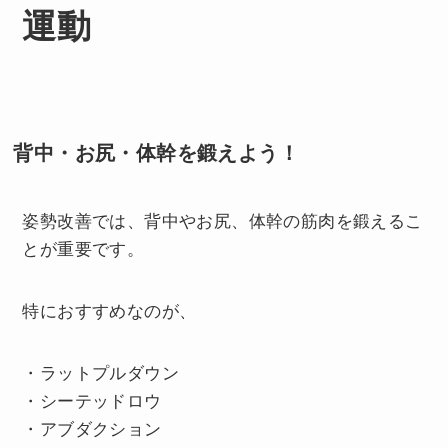
運動
背中・お尻・体幹を鍛えよう！
姿勢改善では、背中やお尻、体幹の筋肉を鍛えるこ
とが重要です。
特におすすめなのが、
・ラットプルダウン
・シーテッドロウ
・アブダクション