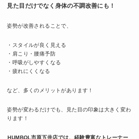
見た目だけでなく身体の不調改善にも！
姿勢が改善されることで、
・スタイルが良く見える
・肩こり・腰痛予防
・呼吸がしやすくなる
・疲れにくくなる
など、多くのメリットがあります！
姿勢が変わるだけでも、見た目の印象は大きく変わ
ります！
HUMBOL市原五井店では、経験豊富なトレーナー