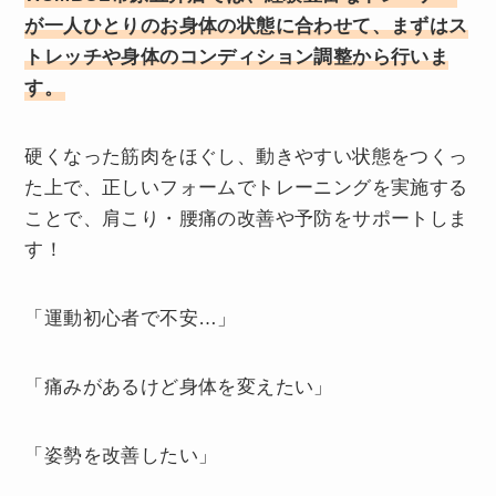
が一人ひとりのお身体の状態に合わせて、まずはス
トレッチや身体のコンディション調整から行いま
す。
硬くなった筋肉をほぐし、動きやすい状態をつくっ
た上で、正しいフォームでトレーニングを実施する
ことで、肩こり・腰痛の改善や予防をサポートしま
す！
「運動初心者で不安…」
「痛みがあるけど身体を変えたい」
「姿勢を改善したい」