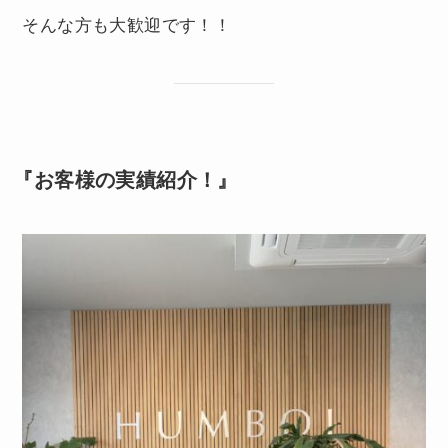
そんな方も大歓迎です！！
『お客様の実績紹介！』