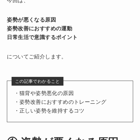
今回は、
姿勢が悪くなる原因
姿勢改善におすすめの運動
日常生活で意識するポイント
についてご紹介します。
この記事でわかること
・猫背や姿勢悪化の原因
・姿勢改善におすすめのトレーニング
・正しい姿勢を維持するコツ