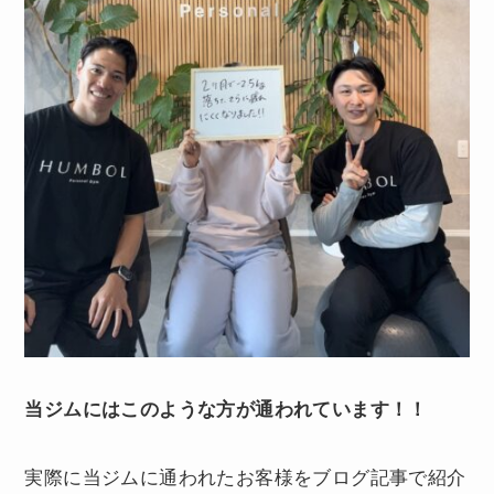
当ジムにはこのような方が通われています！！
実際に当ジムに通われたお客様をブログ記事で紹介