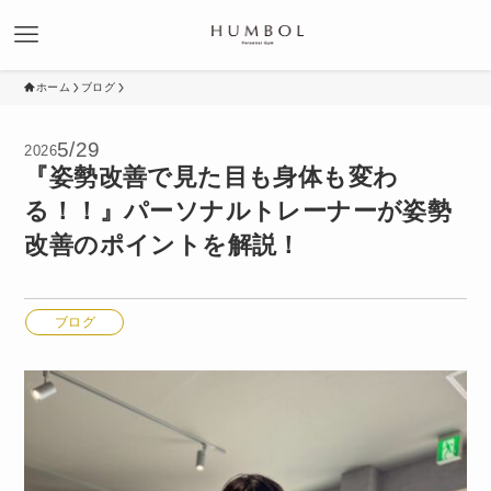
ホーム
ブログ
5/29
2026
『姿勢改善で見た目も身体も変わ
る！！』パーソナルトレーナーが姿勢
改善のポイントを解説！
ブログ