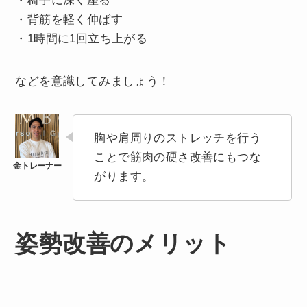
・椅子に深く座る
・背筋を軽く伸ばす
・1時間に1回立ち上がる
などを意識してみましょう！
胸や肩周りのストレッチを行う
ことで筋肉の硬さ改善にもつな
がります。
姿勢改善のメリット