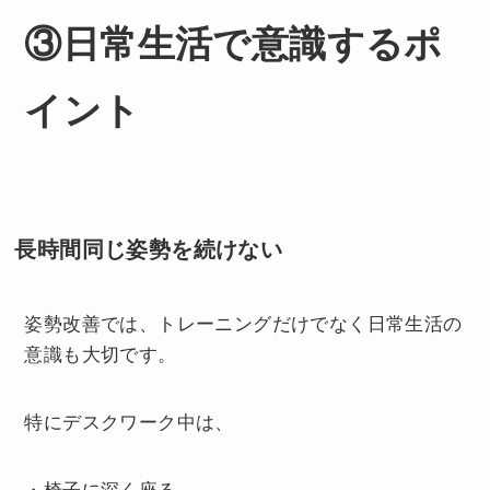
③日常生活で意識するポ
イント
長時間同じ姿勢を続けない
姿勢改善では、トレーニングだけでなく日常生活の
意識も大切です。
特にデスクワーク中は、