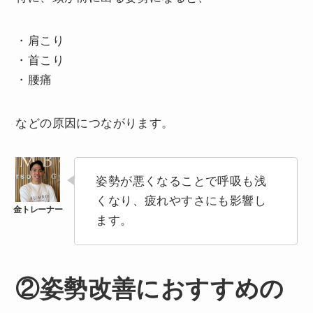
・肩こり
・首こり
・腰痛
などの原因につながります。
姿勢が悪くなることで呼吸も浅
くなり、疲れやすさにも影響し
ます。
②姿勢改善におすすめの