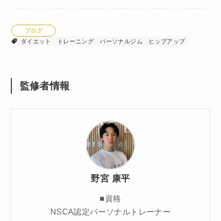
ブログ
ダイエット
トレーニング
パーソナルジム
ヒップアップ
監修者情報
野宮 康平
■資格
NSCA認定パーソナルトレーナー