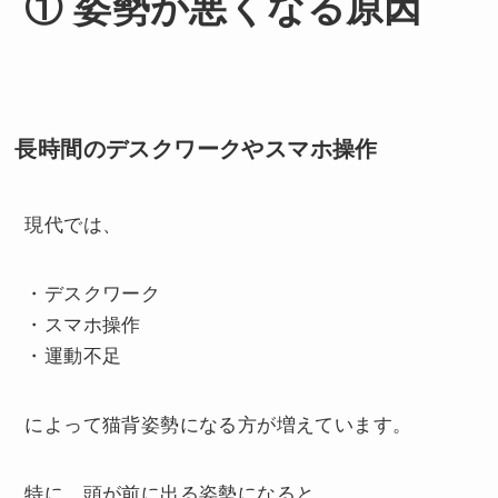
① 姿勢が悪くなる原因
長時間のデスクワークやスマホ操作
現代では、
・デスクワーク
・スマホ操作
・運動不足
によって猫背姿勢になる方が増えています。
特に、頭が前に出る姿勢になると、