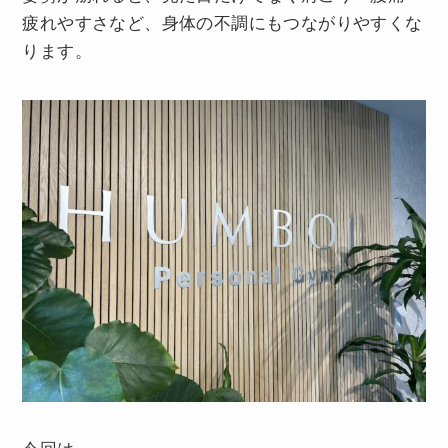
疲れやすさなど、身体の不調にもつながりやすくな
ります。