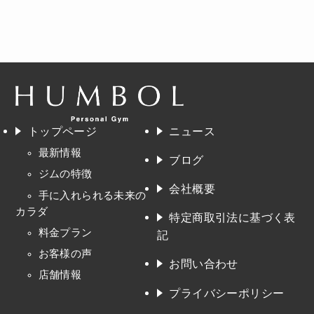
トップページ
ニュース
最新情報
ブログ
ジムの特徴
会社概要
手に入れられる未来の
カラダ
特定商取引法に基づく表
料金プラン
記
お客様の声
お問い合わせ
店舗情報
プライバシーポリシー