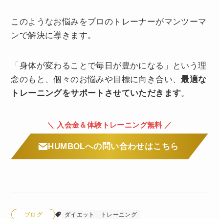
このようなお悩みをプロのトレーナーがマンツーマ
ンで解決に導きます。
「身体が変わることで毎日が豊かになる」という理
念のもと、個々のお悩みや目標に向き合い、
最適な
トレーニングをサポートさせていただきます
。
＼ 入会金＆体験トレーニング無料 ／
HUMBOLへの問い合わせはこちら
ブログ
ダイエット
トレーニング