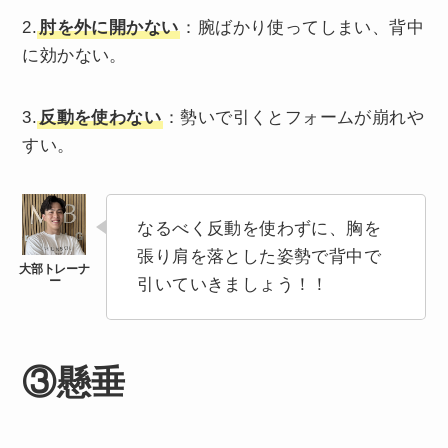
2.
肘を外に開かない
：腕ばかり使ってしまい、背中
に効かない。
3.
反動を使わない
：勢いで引くとフォームが崩れや
すい。
なるべく反動を使わずに、胸を
張り肩を落とした姿勢で背中で
引いていきましょう！！
③懸垂