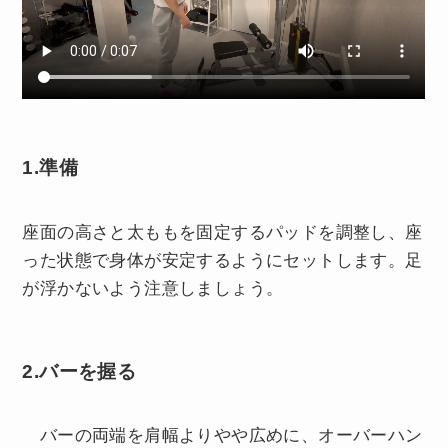
1.準備
座面の高さと太ももを固定するパッドを調整し、座
った状態で身体が安定するようにセットします。足
が浮かないよう注意しましょう。
2.バーを握る
バーの両端を肩幅よりやや広めに、オーバーハン