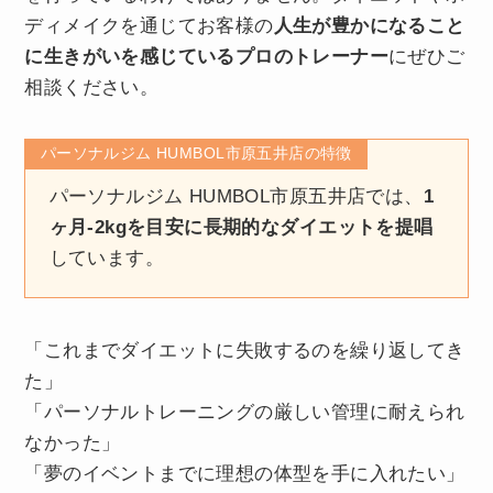
ディメイクを通じてお客様の
人生が豊かになること
に生きがいを感じているプロのトレーナー
にぜひご
相談ください。
パーソナルジム HUMBOL市原五井店の特徴
パーソナルジム HUMBOL市原五井店では、
1
ヶ月-2kgを目安に長期的なダイエットを提唱
しています。
「これまでダイエットに失敗するのを繰り返してき
た」
「パーソナルトレーニングの厳しい管理に耐えられ
なかった」
「夢のイベントまでに理想の体型を手に入れたい」