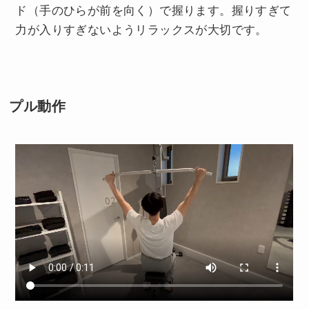
ド（手のひらが前を向く）で握ります。握りすぎて
力が入りすぎないようリラックスが大切です。
プル動作