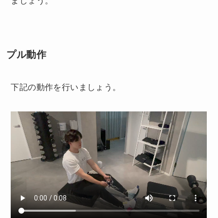
ましょう。
プル動作
下記の動作を行いましょう。