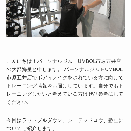
こんにちは！パーソナルジム HUMBOL市原五井店
の大部海星と申します。 パーソナルジム HUMBOL
市原五井店でボディメイクをされている方に向けて
トレーニング情報をお届けしています。自分でもト
レーニングしたいと考えている方はぜひ参考にして
ください。
今回はラットプルダウン、シーテッドロウ、懸垂に
ついてご紹介します。