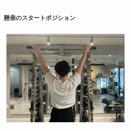
懸垂のスタートポジション