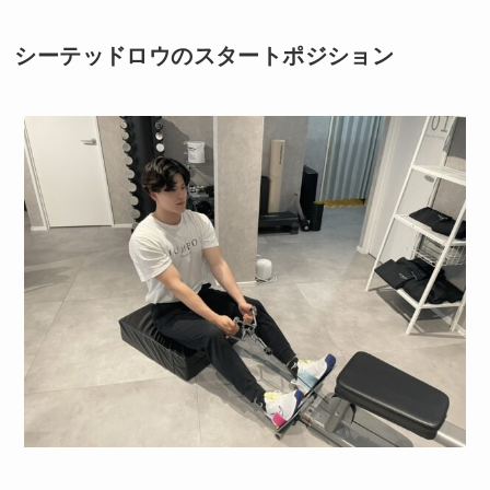
シーテッドロウのスタートポジション