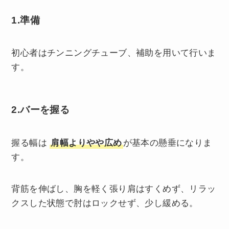
1.準備
初心者はチンニングチューブ、補助を用いて行いま
す。
2.バーを握る
握る幅は
肩幅よりやや広め
が基本の懸垂になりま
す。
背筋を伸ばし、胸を軽く張り肩はすくめず、リラッ
クスした状態で肘はロックせず、少し緩める。