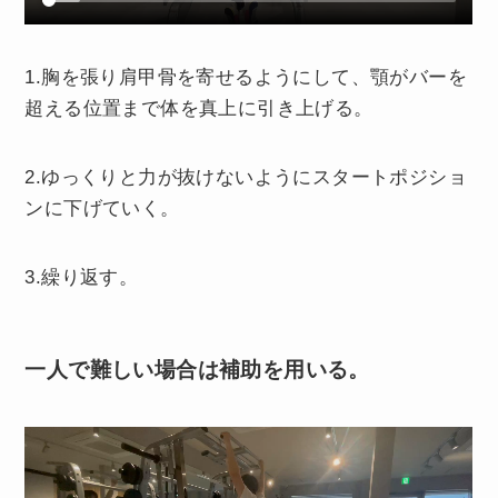
1.胸を張り肩甲骨を寄せるようにして、顎がバーを
超える位置まで体を真上に引き上げる。
2.ゆっくりと力が抜けないようにスタートポジショ
ンに下げていく。
3.繰り返す。
一人で難しい場合は補助を用いる。