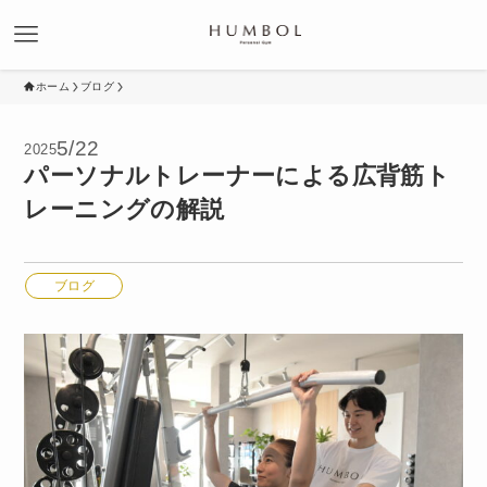
ホーム
ブログ
5/22
2025
パーソナルトレーナーによる広背筋ト
レーニングの解説
ブログ