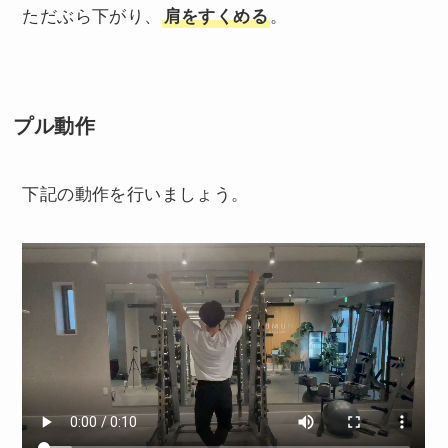
ただぶら下がり、
肩をすくめる
。
プル動作
下記の動作を行いましょう。