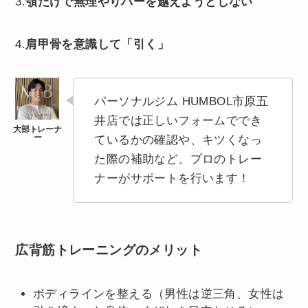
3.
顎だけで無理やりバーを越えようとしない
4.
肩甲骨を意識して「引く」
パーソナルジム HUMBOL市原五
井店では正しいフォームででき
ているかの確認や、キツくなっ
た際の補助など、プロのトレー
ナーがサポートを行います！
広背筋トレーニングのメリット
ボディラインを整える（男性は逆三角、女性は