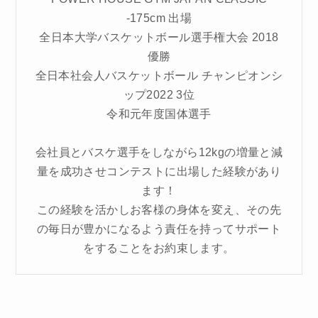
-175cm 出場
全日本大学バスケットボール選手権大会 2018
優勝
全日本社会人バスケットボール チャンピオンシ
ップ2022 3位
令和元年度国体選手
会社員とバスケ選手をしながら12kgの増量と減
量を成功させコンテストに出場した経験があり
ます！
この経験を活かしお客様の身体を変え、その先
の毎日が豊かになるよう責任を持ってサポート
をすることをお約束します。