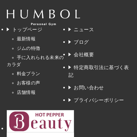
トップページ
ニュース
最新情報
ブログ
ジムの特徴
会社概要
手に入れられる未来の
カラダ
特定商取引法に基づく表
料金プラン
記
お客様の声
お問い合わせ
店舗情報
プライバシーポリシー