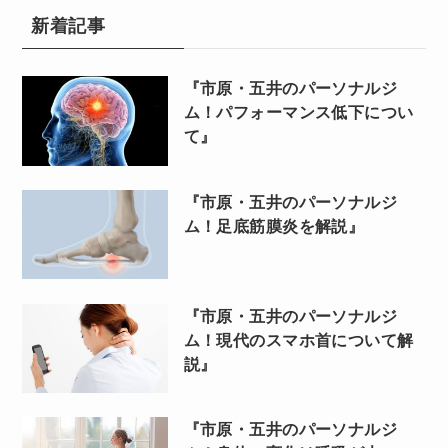
新着記事
『市原・五井のパーソナルジ
ム！パフォーマンス低下につい
て』
『市原・五井のパーソナルジ
ム！足底筋膜炎を解説』
『市原・五井のパーソナルジ
ム！現代のスマホ首について解
説』
『市原・五井のパーソナルジ