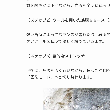
数を緩やかに下げながら、血液を全身に巡ら
【ステップ2】ツールを用いた筋膜リリース（
強い負荷によってバランスが崩れたり、局所
ケアツールを使って優しく緩めていきます。
【ステップ3】静的なストレッチ
最後に、呼吸を深く行いながら、使った筋肉
「回復モード」へと切り替わります。