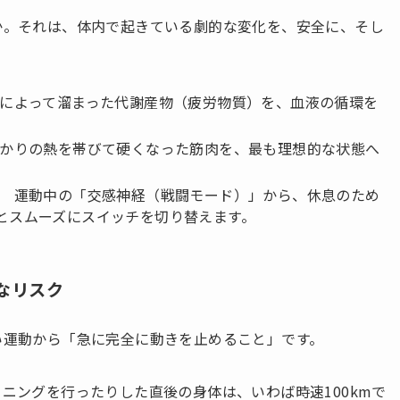
か。それは、体内で起きている劇的な変化を、安全に、そし
によって溜まった代謝産物（疲労物質）を、血液の循環を
かりの熱を帯びて硬くなった筋肉を、最も理想的な状態へ
）
運動中の「交感神経（戦闘モード）」から、休息のため
とスムーズにスイッチを切り替えます。
なリスク
い運動から「急に完全に動きを止めること」です。
ニングを行ったりした直後の身体は、いわば時速100kmで