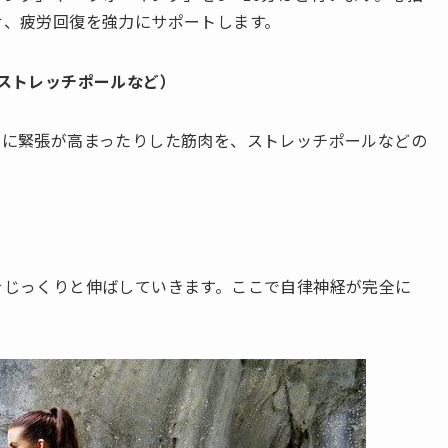
せ、疲労回復を強力にサポートします。
ストレッチポールなど）
的に緊張が高まったりした筋肉を、ストレッチポールなどの
をじっくりと伸ばしていきます。ここで自律神経が完全に