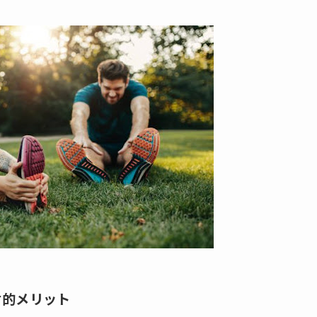
対的メリット