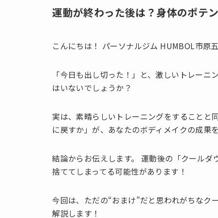
運動が終わった後は？身体のポテ
こんにちは！ パーソナルジム HUMBOL市原
「今日も出し切った！」と、激しいトレーニ
はいないでしょうか？
実は、素晴らしいトレーニングをすることと
に戻すか」が、あなたのボディメイクの成果
結論からお伝えします。 運動後の「クールダ
捨ててしまってる可能性があります！
今回は、ただの“おまけ”だと思われがちなク
解説します！