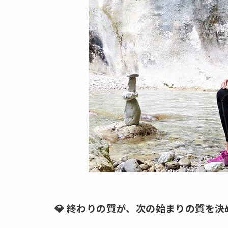
💎 終わりの質が、次の始まりの質を決