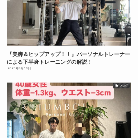
『美脚＆ヒップアップ！！』パーソナルトレーナー
による下半身トレーニングの解説！
2025年8月10日
ブログ