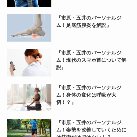
『市原・五井のパーソナルジ
ム！足底筋膜炎を解説』
『市原・五井のパーソナルジ
ム！現代のスマホ首について解
説』
『市原・五井のパーソナルジ
ム！身体の変化は呼吸が大
切！？』
『市原・五井のパーソナルジ
ム！姿勢を改善していくために