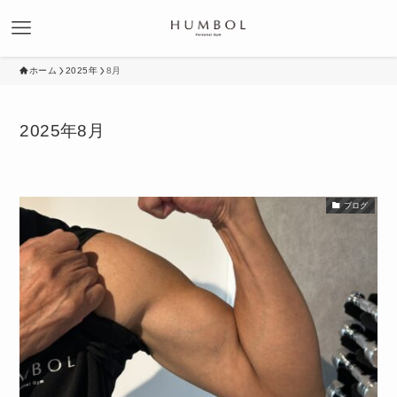
ホーム
2025年
8月
2025年8月
ブログ