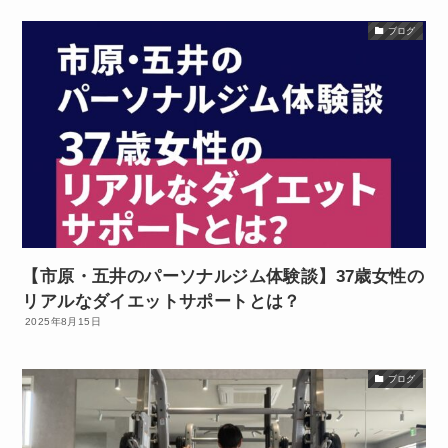
ブログ
【市原・五井のパーソナルジム体験談】37歳女性の
リアルなダイエットサポートとは？
2025年8月15日
ブログ