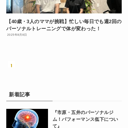
【40歳・3人のママが挑戦】忙しい毎日でも週2回の
パーソナルトレーニングで体が変わった！
2025年8月8日
1
新着記事
『市原・五井のパーソナルジ
ム！パフォーマンス低下につい
て』