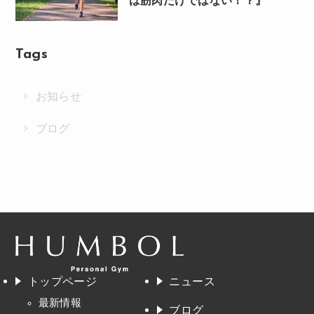
は筋肉だけではない！？』
Tags
お知らせ
ブログ
トップページ
ニュース
最新情報
ブログ