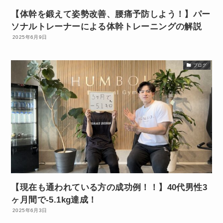
【体幹を鍛えて姿勢改善、腰痛予防しよう！】パー
ソナルトレーナーによる体幹トレーニングの解説
2025年6月9日
ブログ
【現在も通われている方の成功例！！】40代男性3
ヶ月間で-5.1kg達成！
2025年6月3日