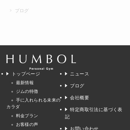
ブログ
トップページ
ニュース
最新情報
ブログ
ジムの特徴
会社概要
手に入れられる未来の
カラダ
特定商取引法に基づく表
料金プラン
記
お客様の声
お問い合わせ