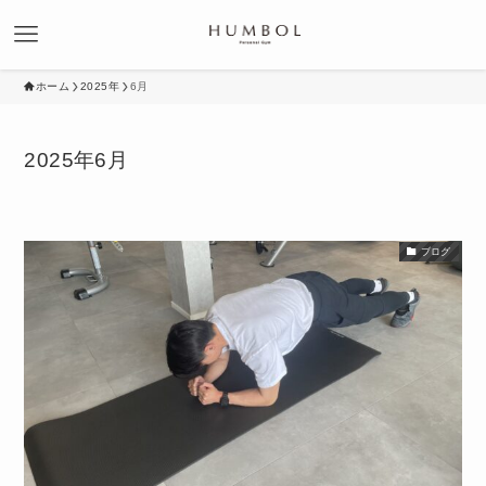
ホーム
2025年
6月
2025年6月
ブログ