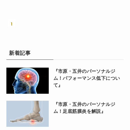
1
新着記事
『市原・五井のパーソナルジ
ム！パフォーマンス低下につい
て』
『市原・五井のパーソナルジ
ム！足底筋膜炎を解説』