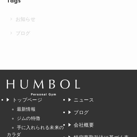
Tags
お知らせ
ブログ
トップページ
ニュース
最新情報
ブログ
ジムの特徴
会社概要
手に入れられる未来の
カラダ