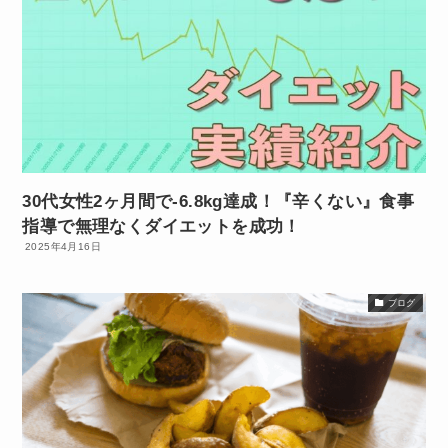
30代女性2ヶ月間で-6.8kg達成！『辛くない』食事
指導で無理なくダイエットを成功！
2025年4月16日
ブログ