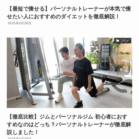
【最短で痩せる】パーソナルトレーナーが本気で痩
せたい人におすすめのダイエットを徹底解説！
2025年4月29日
ブログ
【徹底比較】ジムとパーソナルジム 初心者におす
すめなのはどっち？パーソナルトレーナーが徹底解
説しました！
2025年4月25日