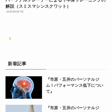
パーソナルトレーナーによる下半身トレーニングの
解説（スミスマシンスクワット）
2025年4月7日
1
新着記事
『市原・五井のパーソナルジ
ム！パフォーマンス低下につい
て』
『市原・五井のパーソナルジ