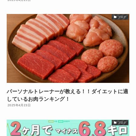
ブログ
パーソナルトレーナーが教える！！ダイエットに適
しているお肉ランキング！
2025年4月23日
ブログ