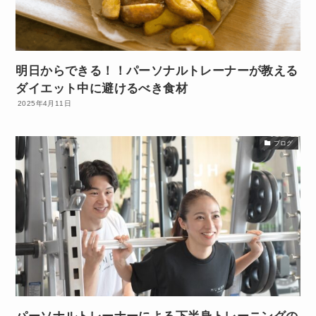
明日からできる！！パーソナルトレーナーが教える
ダイエット中に避けるべき食材
2025年4月11日
ブログ