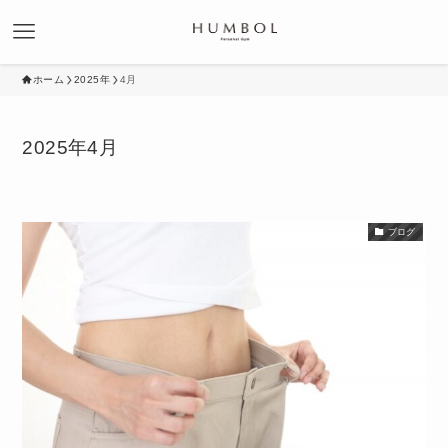
ホーム
2025年
4月
2025年4月
ブログ